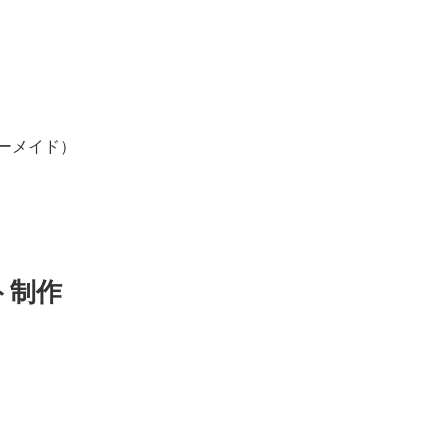
ーメイド）
ト制作