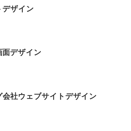
トデザイン
画面デザイン
グ会社ウェブサイトデザイン