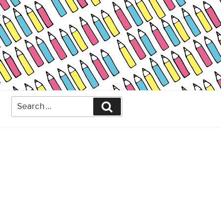
Search