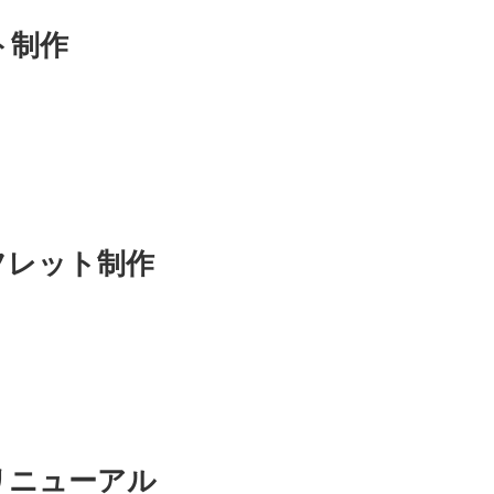
ト制作
フレット制作
リニューアル