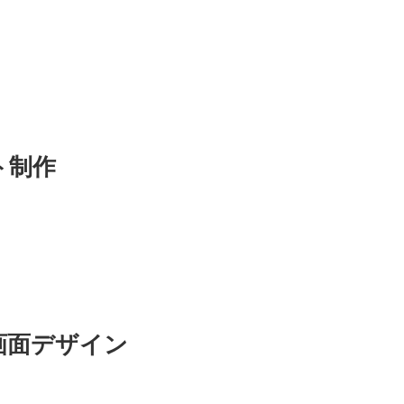
ト制作
画面デザイン